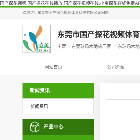
国产探花视频,国产探花在线播放,国产探花视频在线,小宝探花在线免费AP
欢迎访问
东莞市国产探花视频体育科技有限公司
网站
东莞市国产探花视频体育
主营： 东莞球场木地板厂家 广东球场木
网站首页
公司介绍
新闻资讯
新闻资讯
产品中心