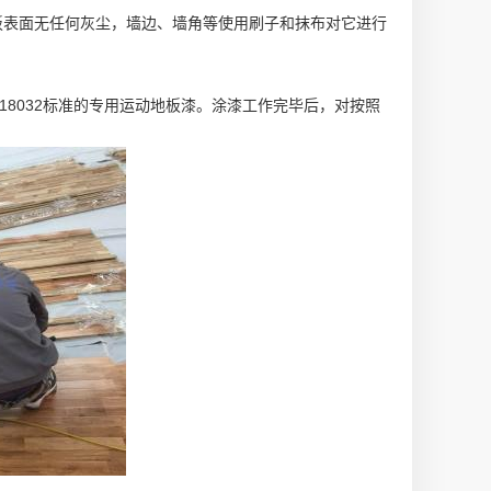
板表面无任何灰尘，墙边、墙角等使用刷子和抹布对它进行
18032标准的专用运动地板漆。涂漆工作完毕后，对按照