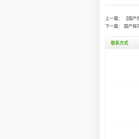
上一篇：
【国产
下一篇：
国产探
联系方式