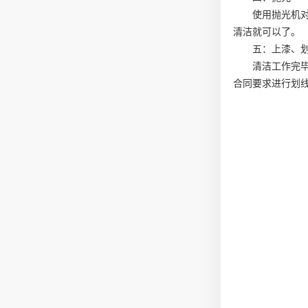
使用抛光机
清洁就可以了。
五：上漆、
清洁工作完毕
合同要求进行划线