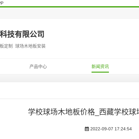
P
科技有限公司
地板定制 球场木地板安装
产品中心
新闻资讯
学校球场木地板价格_西藏学校球
2022-09-07 17:24:54