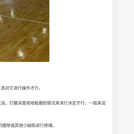
工具对它进行操作才行。
光洁。打磨深度视地板磨损情况来进行决定才行，一般来说
的缝隙或其他小缺陷进行修缮。