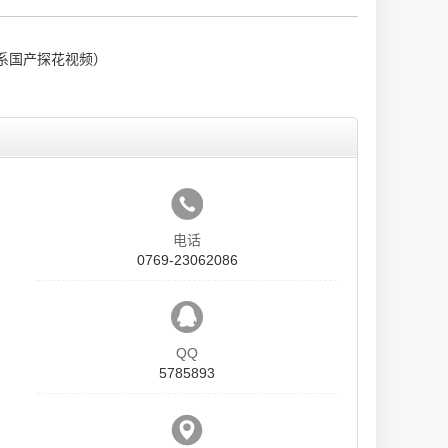
系国产探花视频）
电话
0769-23062086
QQ
5785893