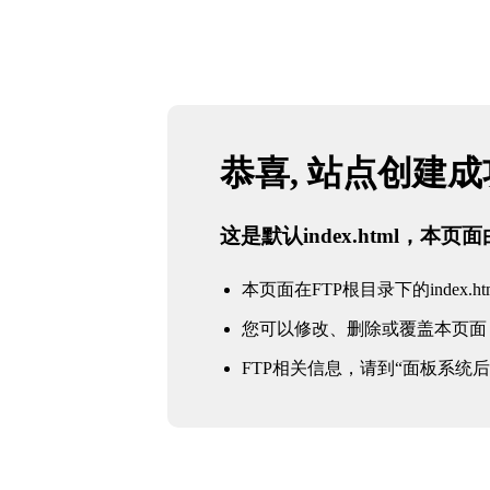
恭喜, 站点创建
这是默认index.html，本
本页面在FTP根目录下的index.ht
您可以修改、删除或覆盖本页面
FTP相关信息，请到“面板系统后台 